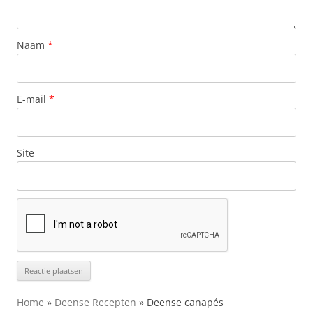
Naam
*
E-mail
*
Site
Home
»
Deense Recepten
»
Deense canapés