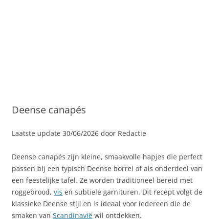
Deense canapés
Laatste update 30/06/2026 door Redactie
Deense canapés zijn kleine, smaakvolle hapjes die perfect
passen bij een typisch Deense borrel of als onderdeel van
een feestelijke tafel. Ze worden traditioneel bereid met
roggebrood,
vis
en subtiele garnituren. Dit recept volgt de
klassieke Deense stijl en is ideaal voor iedereen die de
smaken van
Scandinavië
wil ontdekken.