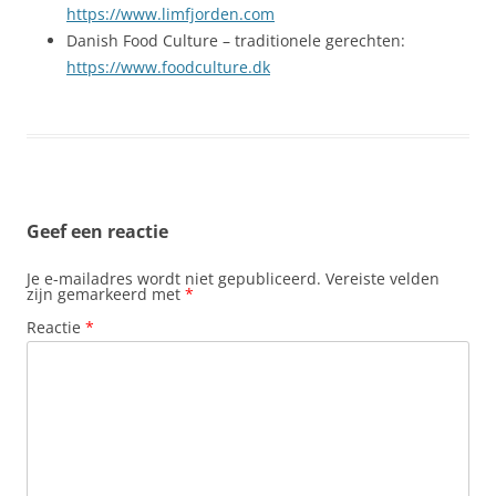
https://www.limfjorden.com
Danish Food Culture – traditionele gerechten:
https://www.foodculture.dk
Geef een reactie
Je e-mailadres wordt niet gepubliceerd.
Vereiste velden
zijn gemarkeerd met
*
Reactie
*