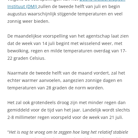
Instituut (DMI)
zullen de tweede helft van juli en begin
augustus waarschijnlijk stijgende temperaturen en veel
zonnig weer bieden.
De maandelijkse voorspelling van het agentschap laat zien
dat de week van 14 juli begint met wisselend weer, met
bewolking, regen en milde temperaturen overdag van 17-
22 graden Celsius.
Naarmate de tweede helft van de maand vordert, zal het
echter warmer aanvoelen, aangezien zonnige dagen en
temperaturen van 28 graden de norm worden.
Het zal ook grotendeels droog zijn met minder regen dan
gemiddeld voor de tijd van het jaar. Landelijk wordt slechts
2-8 millimeter regen voorspeld voor de week van 21 juli.
“
Het is nog te vroeg om te zeggen hoe lang het relatief stabiele