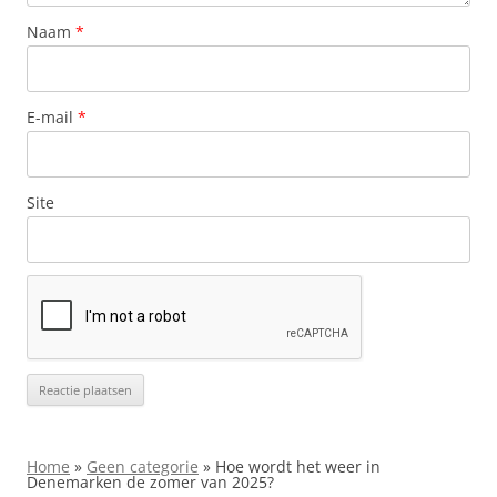
Naam
*
E-mail
*
Site
Home
»
Geen categorie
»
Hoe wordt het weer in
Denemarken de zomer van 2025?