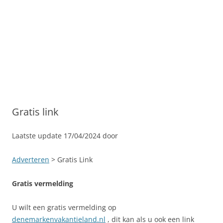
Gratis link
Laatste update 17/04/2024 door
Adverteren
> Gratis Link
Gratis vermelding
U wilt een gratis vermelding op
denemarkenvakantieland.nl
, dit kan als u ook een link