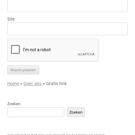
Site
Home
»
Over ons
»
Gratis link
Zoeken
Zoeken