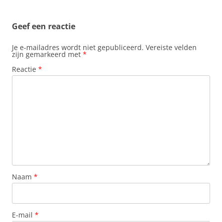
Geef een reactie
Je e-mailadres wordt niet gepubliceerd.
Vereiste velden
zijn gemarkeerd met
*
Reactie
*
Naam
*
E-mail
*