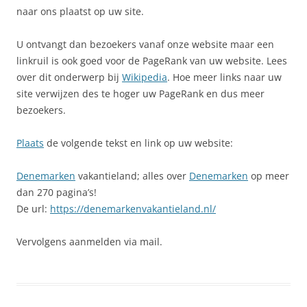
naar ons plaatst op uw site.
U ontvangt dan bezoekers vanaf onze website maar een
linkruil is ook goed voor de PageRank van uw website. Lees
over dit onderwerp bij
Wikipedia
. Hoe meer links naar uw
site verwijzen des te hoger uw PageRank en dus meer
bezoekers.
Plaats
de volgende tekst en link op uw website:
Denemarken
vakantieland; alles over
Denemarken
op meer
dan 270 pagina’s!
De url:
https://denemarkenvakantieland.nl/
Vervolgens aanmelden via mail.