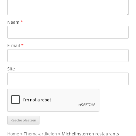
Naam
*
E-mail
*
Site
Home
»
Thema-artikelen
»
Michelinsterren restaurants