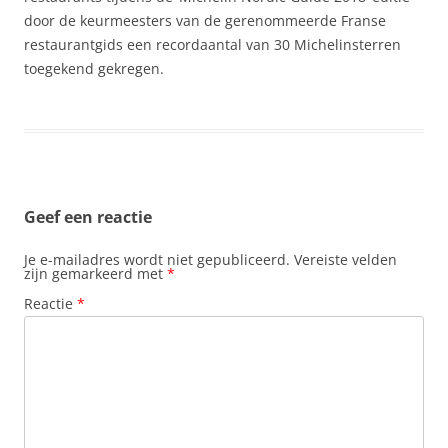
door de keurmeesters van de gerenommeerde Franse
restaurantgids een recordaantal van 30 Michelinsterren
toegekend gekregen.
Geef een reactie
Je e-mailadres wordt niet gepubliceerd.
Vereiste velden
zijn gemarkeerd met
*
Reactie
*