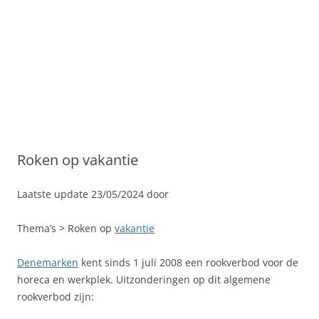
Roken op vakantie
Laatste update 23/05/2024 door
Thema’s > Roken op
vakantie
Denemarken
kent sinds 1 juli 2008 een rookverbod voor de
horeca en werkplek. Uitzonderingen op dit algemene
rookverbod zijn: