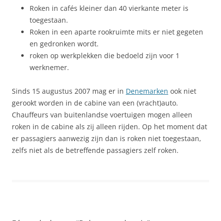
Roken in cafés kleiner dan 40 vierkante meter is
toegestaan.
Roken in een aparte rookruimte mits er niet gegeten
en gedronken wordt.
roken op werkplekken die bedoeld zijn voor 1
werknemer.
Sinds 15 augustus 2007 mag er in
Denemarken
ook niet
gerookt worden in de cabine van een (vracht)auto.
Chauffeurs van buitenlandse voertuigen mogen alleen
roken in de cabine als zij alleen rijden. Op het moment dat
er passagiers aanwezig zijn dan is roken niet toegestaan,
zelfs niet als de betreffende passagiers zelf roken.