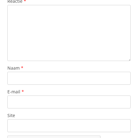
Reactie
*
Naam
*
E-mail
*
Site