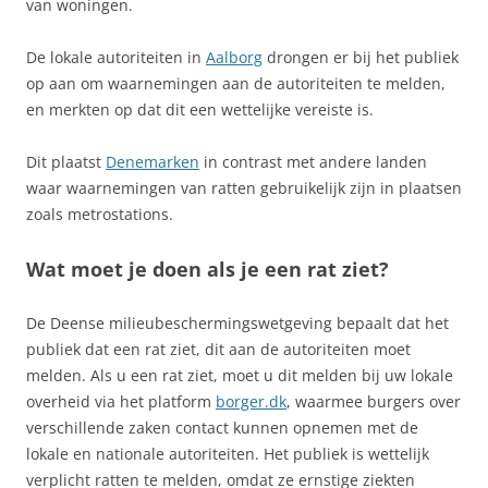
van woningen.
De lokale autoriteiten in
Aalborg
drongen er bij het publiek
op aan om waarnemingen aan de autoriteiten te melden,
en merkten op dat dit een wettelijke vereiste is.
Dit plaatst
Denemarken
in contrast met andere landen
waar waarnemingen van ratten gebruikelijk zijn in plaatsen
zoals metrostations.
Wat moet je doen als je een rat ziet?
De Deense milieubeschermingswetgeving bepaalt dat het
publiek dat een rat ziet, dit aan de autoriteiten moet
melden. Als u een rat ziet, moet u dit melden bij uw lokale
overheid via het platform
borger.dk
, waarmee burgers over
verschillende zaken contact kunnen opnemen met de
lokale en nationale autoriteiten. Het publiek is wettelijk
verplicht ratten te melden, omdat ze ernstige ziekten