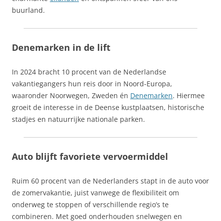
buurland.
Denemarken in de lift
In 2024 bracht 10 procent van de Nederlandse
vakantiegangers hun reis door in Noord-Europa,
waaronder Noorwegen, Zweden én
Denemarken
. Hiermee
groeit de interesse in de Deense kustplaatsen, historische
stadjes en natuurrijke nationale parken.
Auto blijft favoriete vervoermiddel
Ruim 60 procent van de Nederlanders stapt in de auto voor
de zomervakantie, juist vanwege de flexibiliteit om
onderweg te stoppen of verschillende regio’s te
combineren. Met goed onderhouden snelwegen en