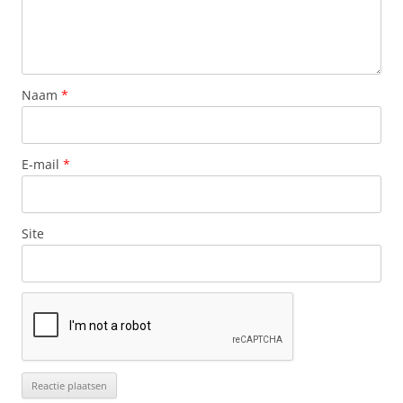
Naam
*
E-mail
*
Site