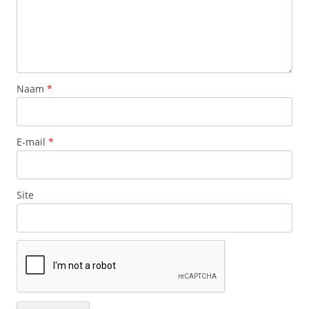
Naam
*
E-mail
*
Site