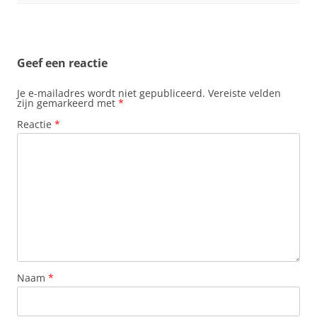
Geef een reactie
Je e-mailadres wordt niet gepubliceerd.
Vereiste velden
zijn gemarkeerd met
*
Reactie
*
Naam
*