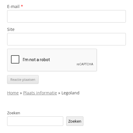
E-mail
*
Site
Home
»
Plaats informatie
»
Legoland
Zoeken
Zoeken